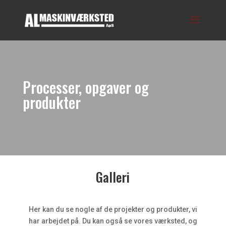
Processer, opgaver og
produkter
Galleri
Her kan du se nogle af de projekter og produkter, vi
har arbejdet på. Du kan også se vores værksted, og