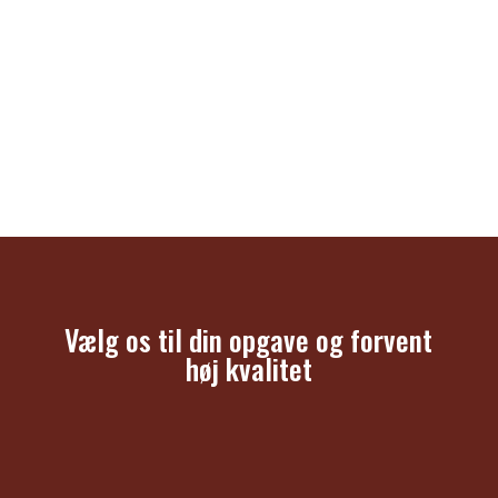
Vælg os til din opgave og forvent
høj kvalitet