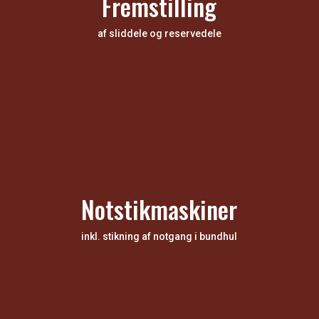
Fremstilling
af sliddele og reservedele
Notstikmaskiner
inkl. stikning af notgang i bundhul