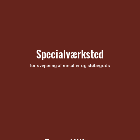
Specialværksted
for svejsning af metaller og støbegods