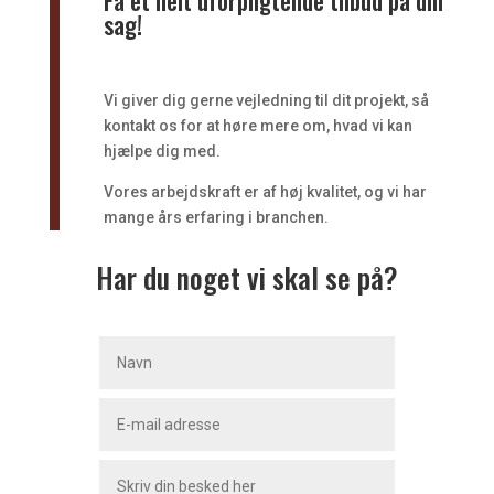
sag!
Vi giver dig gerne vejledning til dit projekt, så
kontakt os for at høre mere om, hvad vi kan
hjælpe dig med.
Vores arbejdskraft er af høj kvalitet, og vi har
mange års erfaring i branchen.
Har du noget vi skal se på?