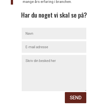
mange års erfaring i branchen.
Har du noget vi skal se på?
SEND