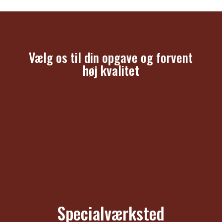
Vælg os til din opgave og forvent
høj kvalitet
Specialværksted