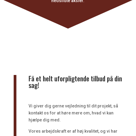
nedslidte aksler.
Få et helt uforpligtende tilbud på din
sag!
Vi giver dig gerne vejledning til dit projekt, så
kontakt os for at høre mere om, hvad vi kan
hjælpe dig med.
Vores arbejdskraft er af høj kvalitet, og vi har